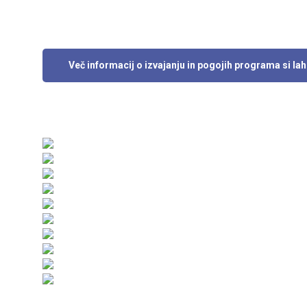
Več informacij o izvajanju in pogojih programa si la